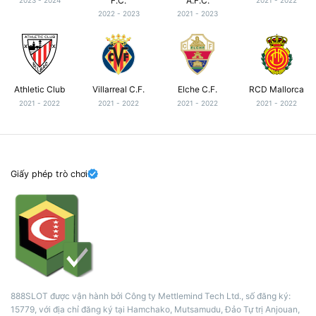
F.C.
A.F.C.
2022 - 2023
2021 - 2023
Athletic Club
Villarreal C.F.
Elche C.F.
RCD Mallorca
2021 - 2022
2021 - 2022
2021 - 2022
2021 - 2022
Giấy phép trò chơi
888SLOT được vận hành bởi Công ty Mettlemind Tech Ltd., số đăng ký:
15779, với địa chỉ đăng ký tại Hamchako, Mutsamudu, Đảo Tự trị Anjouan,