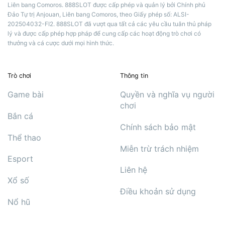
Liên bang Comoros. 888SLOT được cấp phép và quản lý bởi Chính phủ
Đảo Tự trị Anjouan, Liên bang Comoros, theo Giấy phép số: ALSI-
202504032-FI2. 888SLOT đã vượt qua tất cả các yêu cầu tuân thủ pháp
lý và được cấp phép hợp pháp để cung cấp các hoạt động trò chơi có
thưởng và cá cược dưới mọi hình thức.
Trò chơi
Thông tin
Game bài
Quyền và nghĩa vụ người
chơi
Bắn cá
Chính sách bảo mật
Thể thao
Miễn trừ trách nhiệm
Esport
Liên hệ
Xổ số
Điều khoản sử dụng
Nổ hũ