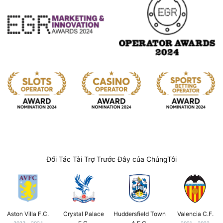
Đối Tác Tài Trợ Trước Đây của ChúngTôi
Aston Villa F.C.
Crystal Palace
Huddersfield Town
Valencia C.F.
2023 - 2024
2021 - 2022