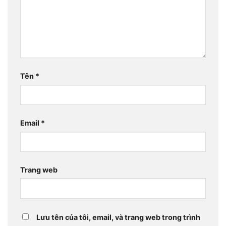
Tên
*
Email
*
Trang web
Lưu tên của tôi, email, và trang web trong trình