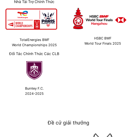
Nhà Tài Trợ Chính Thức
HSBC BWF
TotalEnergies BWF
World Tour Finals 2025
World Championships 2025
Đối Tác Chính Thức Các CLB
Burnley F.C.
2024-2025
Đề cử giải thưởng