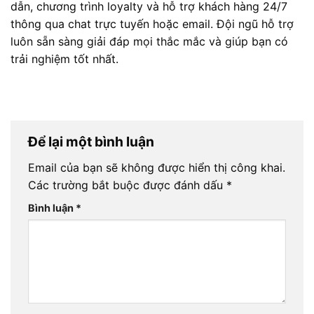
dẫn, chương trình loyalty và hỗ trợ khách hàng 24/7
thông qua chat trực tuyến hoặc email. Đội ngũ hỗ trợ
luôn sẵn sàng giải đáp mọi thắc mắc và giúp bạn có
trải nghiệm tốt nhất.
Để lại một bình luận
Email của bạn sẽ không được hiển thị công khai.
Các trường bắt buộc được đánh dấu
*
Bình luận
*