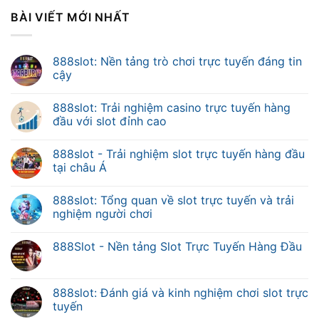
BÀI VIẾT MỚI NHẤT
888slot: Nền tảng trò chơi trực tuyến đáng tin
cậy
888slot: Trải nghiệm casino trực tuyến hàng
đầu với slot đỉnh cao
888slot - Trải nghiệm slot trực tuyến hàng đầu
tại châu Á
888slot: Tổng quan về slot trực tuyến và trải
nghiệm người chơi
888Slot - Nền tảng Slot Trực Tuyến Hàng Đầu
888slot: Đánh giá và kinh nghiệm chơi slot trực
tuyến