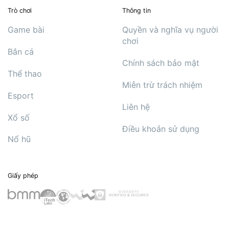
Trò chơi
Thông tin
Game bài
Quyền và nghĩa vụ người
chơi
Bắn cá
Chính sách bảo mật
Thể thao
Miễn trừ trách nhiệm
Esport
Liên hệ
Xổ số
Điều khoản sử dụng
Nổ hũ
Giấy phép