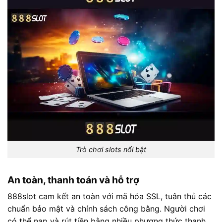
Trò chơi slots nổi bật
An toàn, thanh toán và hỗ trợ
888slot cam kết an toàn với mã hóa SSL, tuân thủ các
chuẩn bảo mật và chính sách công bằng. Người chơi
có thể nạp và rút tiền bằng nhiều phương thức thanh