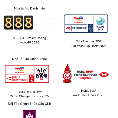
Nhà tài trợ Danh hiệu
888SLOT Gresini Racing
TotalEnergies BWF
MotoGP 2025
Sudirman Cup Finals 2025
Nhà Tài Trợ Chính Thức
HSBC BWF
TotalEnergies BWF
World Tour Finals 2025
World Championships 2025
Đối Tác Chính Thức Các CLB