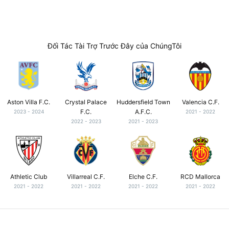
Đối Tác Tài Trợ Trước Đây của ChúngTôi
Aston Villa F.C.
Crystal Palace
Huddersfield Town
Valencia C.F.
F.C.
A.F.C.
2023 - 2024
2021 - 2022
2022 - 2023
2021 - 2023
Athletic Club
Villarreal C.F.
Elche C.F.
RCD Mallorca
2021 - 2022
2021 - 2022
2021 - 2022
2021 - 2022