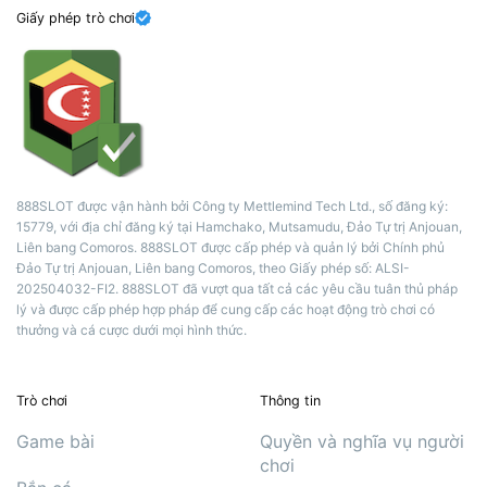
Giấy phép trò chơi
888SLOT được vận hành bởi Công ty Mettlemind Tech Ltd., số đăng ký:
15779, với địa chỉ đăng ký tại Hamchako, Mutsamudu, Đảo Tự trị Anjouan,
Liên bang Comoros. 888SLOT được cấp phép và quản lý bởi Chính phủ
Đảo Tự trị Anjouan, Liên bang Comoros, theo Giấy phép số: ALSI-
202504032-FI2. 888SLOT đã vượt qua tất cả các yêu cầu tuân thủ pháp
lý và được cấp phép hợp pháp để cung cấp các hoạt động trò chơi có
thưởng và cá cược dưới mọi hình thức.
Trò chơi
Thông tin
Game bài
Quyền và nghĩa vụ người
chơi