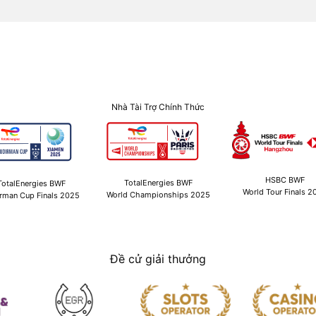
Nhà Tài Trợ Chính Thức
HSBC BWF
TotalEnergies BWF
TotalEnergies BWF
World Tour Finals 2
World Championships 2025
rman Cup Finals 2025
Đề cử giải thưởng