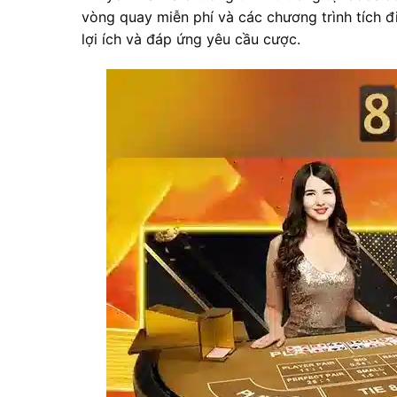
vòng quay miễn phí và các chương trình tích đ
lợi ích và đáp ứng yêu cầu cược.