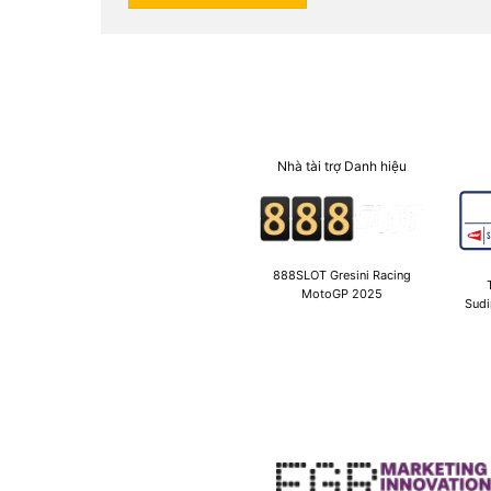
Nhà tài trợ Danh hiệu
888SLOT Gresini Racing
MotoGP 2025
Sudi