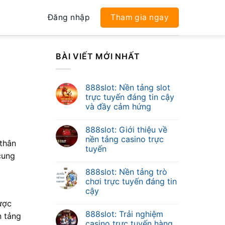
Đăng nhập
Tham gia ngay
BÀI VIẾT MỚI NHẤT
888slot: Nền tảng slot
trực tuyến đáng tin cậy
và đầy cảm hứng
888slot: Giới thiệu về
nền tảng casino trực
 thân
tuyến
cung
888slot: Nền tảng trò
chơi trực tuyến đáng tin
cậy
ược
888slot: Trải nghiệm
n tảng
casino trực tuyến hàng