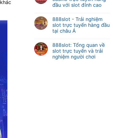
 khác
đầu với slot đỉnh cao
888slot - Trải nghiệm
slot trực tuyến hàng đầu
tại châu Á
888slot: Tổng quan về
slot trực tuyến và trải
nghiệm người chơi