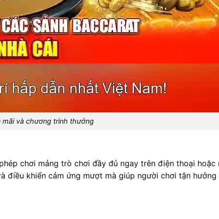
 mãi và chương trình thưởng
 phép chơi mảng trò chơi đầy đủ ngay trên điện thoại hoặc
h và điều khiển cảm ứng mượt mà giúp người chơi tận hưởng