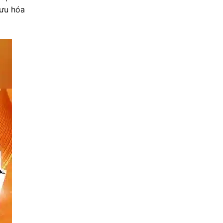
 ưu hóa