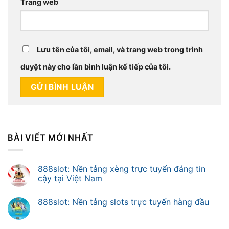
Trang web
Lưu tên của tôi, email, và trang web trong trình
duyệt này cho lần bình luận kế tiếp của tôi.
BÀI VIẾT MỚI NHẤT
888slot: Nền tảng xèng trực tuyến đáng tin
cậy tại Việt Nam
888slot: Nền tảng slots trực tuyến hàng đầu