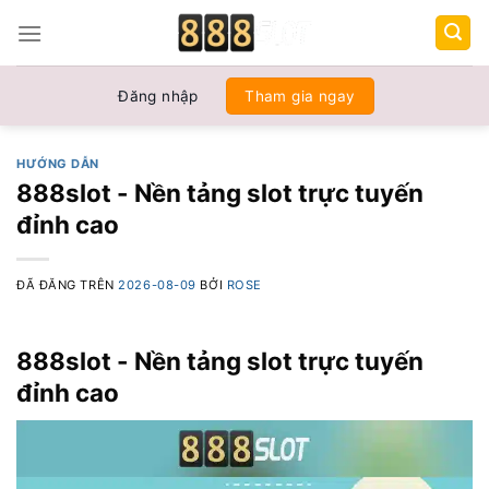
Chuyển
đến
nội
dung
Đăng nhập
Tham gia ngay
HƯỚNG DẪN
888slot - Nền tảng slot trực tuyến
đỉnh cao
ĐÃ ĐĂNG TRÊN
2026-08-09
BỞI
ROSE
888slot - Nền tảng slot trực tuyến
đỉnh cao