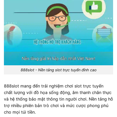
888slot - Nền tảng slot trực tuyến đỉnh cao
888slot mang đến trải nghiệm chơi slot trực tuyến
chất lượng với đồ họa sống động, âm thanh chân thực
và hệ thống bảo mật thông tin người chơi. Nền tảng hỗ
trợ nhiều phiên bản trò chơi và mức cược phong phú
cho mọi túi tiền.