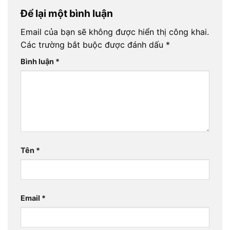
Để lại một bình luận
Email của bạn sẽ không được hiển thị công khai.
Các trường bắt buộc được đánh dấu
*
Bình luận
*
Tên
*
Email
*