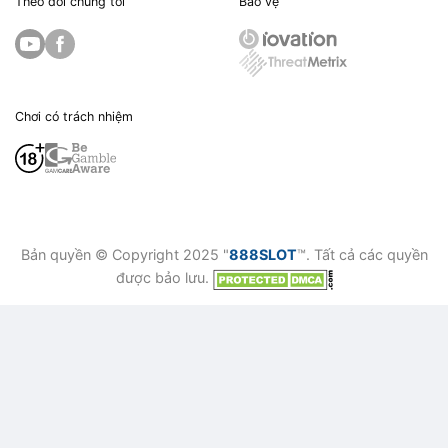
Theo dõi chúng tôi
Bảo vệ
Chơi có trách nhiệm
Bản quyền © Copyright 2025 "
888SLOT
™. Tất cả các quyền
được bảo lưu.