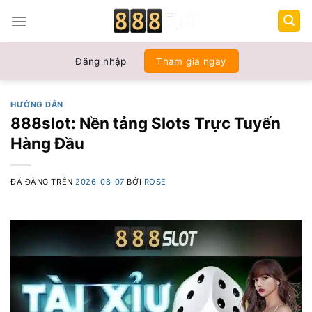
Chuyển
đến
nội
dung
Đăng nhập
Tham gia ngay
HƯỚNG DẪN
888slot: Nền tảng Slots Trực Tuyến
Hàng Đầu
ĐÃ ĐĂNG TRÊN
2026-08-07
BỞI
ROSE