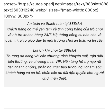
srcset="https://autosloperij.net/images/text/888slot/888
text2603312240.webp" sizes="(max-width: 800px)
100vw, 800px">
An toàn và thanh toán tại 888slot
Khách hàng có thể yên tâm về tính công bằng của trò chơi
và hỗ trợ khách hàng 24/7. Hệ thống công cụ báo cáo và
quản trị rủi ro giúp duy trì môi trường chơi an toàn và tin cậy.
Lợi ích khi chơi tại 888slot
Thưởng đa dạng với các chương trình khuyến mãi, trận đấu
tiền thưởng, và chương trình VIP. Nền tảng hỗ trợ nạp rút
tiền nhanh chóng, phản hồi trực tiếp từ đội ngũ chăm sóc
khách hàng và cơ hội nhận các ưu đãi độc quyền cho người
chơi thân thiết.