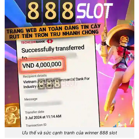
Ưu thế và sức cạnh tranh của winner 888 slot