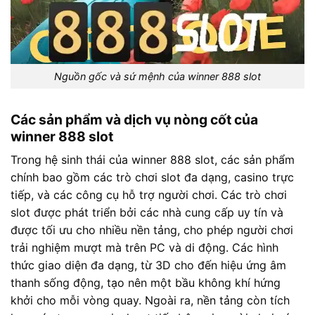
Nguồn gốc và sứ mệnh của winner 888 slot
Các sản phẩm và dịch vụ nòng cốt của
winner 888 slot
Trong hệ sinh thái của winner 888 slot, các sản phẩm
chính bao gồm các trò chơi slot đa dạng, casino trực
tiếp, và các công cụ hỗ trợ người chơi. Các trò chơi
slot được phát triển bởi các nhà cung cấp uy tín và
được tối ưu cho nhiều nền tảng, cho phép người chơi
trải nghiệm mượt mà trên PC và di động. Các hình
thức giao diện đa dạng, từ 3D cho đến hiệu ứng âm
thanh sống động, tạo nên một bầu không khí hứng
khởi cho mỗi vòng quay. Ngoài ra, nền tảng còn tích