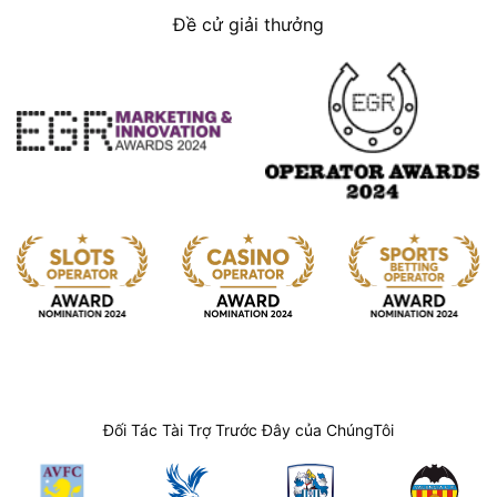
Đề cử giải thưởng
Đối Tác Tài Trợ Trước Đây của ChúngTôi