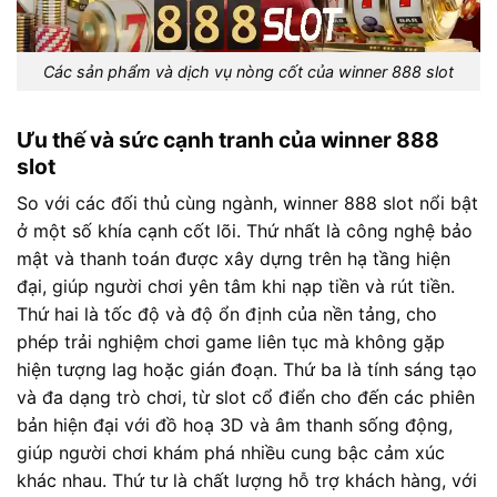
Các sản phẩm và dịch vụ nòng cốt của winner 888 slot
Ưu thế và sức cạnh tranh của winner 888
slot
So với các đối thủ cùng ngành, winner 888 slot nổi bật
ở một số khía cạnh cốt lõi. Thứ nhất là công nghệ bảo
mật và thanh toán được xây dựng trên hạ tầng hiện
đại, giúp người chơi yên tâm khi nạp tiền và rút tiền.
Thứ hai là tốc độ và độ ổn định của nền tảng, cho
phép trải nghiệm chơi game liên tục mà không gặp
hiện tượng lag hoặc gián đoạn. Thứ ba là tính sáng tạo
và đa dạng trò chơi, từ slot cổ điển cho đến các phiên
bản hiện đại với đồ hoạ 3D và âm thanh sống động,
giúp người chơi khám phá nhiều cung bậc cảm xúc
khác nhau. Thứ tư là chất lượng hỗ trợ khách hàng, với