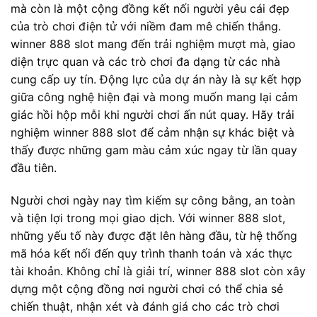
mà còn là một cộng đồng kết nối người yêu cái đẹp
của trò chơi điện tử với niềm đam mê chiến thắng.
winner 888 slot mang đến trải nghiệm mượt mà, giao
diện trực quan và các trò chơi đa dạng từ các nhà
cung cấp uy tín. Động lực của dự án này là sự kết hợp
giữa công nghệ hiện đại và mong muốn mang lại cảm
giác hồi hộp mỗi khi người chơi ấn nút quay. Hãy trải
nghiệm winner 888 slot để cảm nhận sự khác biệt và
thấy được những gam màu cảm xúc ngay từ lần quay
đầu tiên.
Người chơi ngày nay tìm kiếm sự công bằng, an toàn
và tiện lợi trong mọi giao dịch. Với winner 888 slot,
những yếu tố này được đặt lên hàng đầu, từ hệ thống
mã hóa kết nối đến quy trình thanh toán và xác thực
tài khoản. Không chỉ là giải trí, winner 888 slot còn xây
dựng một cộng đồng nơi người chơi có thể chia sẻ
chiến thuật, nhận xét và đánh giá cho các trò chơi