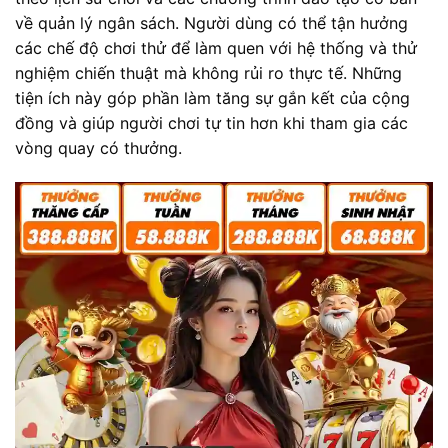
về quản lý ngân sách. Người dùng có thể tận hưởng
các chế độ chơi thử để làm quen với hệ thống và thử
nghiệm chiến thuật mà không rủi ro thực tế. Những
tiện ích này góp phần làm tăng sự gắn kết của cộng
đồng và giúp người chơi tự tin hơn khi tham gia các
vòng quay có thưởng.