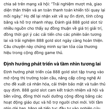
chia sẻ trên mạng xã hội: “Trải nghiệm mượt mà, giao
diện thân thiện và an toàn thanh toán khiến tôi quay lại
mỗi ngày.” Họ để lại nhận xét về sự ổn định, tính công
bằng và hỗ trợ nhanh nhạy. Đánh giá 888 gold slot từ
nhiều nguồn cho thấy sự đồng thuận về giá trị giải trí,
đồng thời gợi ý các cải tiến cho các phiên bản tương
lai và trải nghiệm 888 gold slot ngày càng hoàn thiện.
Câu chuyện này chứng minh sự lan tỏa của thương
hiệu trong cộng đồng game thủ.
Định hướng phát triển và tầm nhìn tương lai
Định hướng phát triển của 888 gold slot tập trung vào
mở rộng thị trường toàn cầu, nâng cấp công nghệ AI
cho đề xuất cá nhân hóa, cải thiện bảo mật và tuân thủ
quy định. 888 gold slot cam kết trách nhiệm xã hội và
bền vững, đồng thời nuôi dưỡng cộng đồng bằng các
hoạt động giáo dục và hỗ trợ người chơi mới. Với tầm
nhìn dài hạn, hãng sẽ tiếp tục đầu tư vào nghiên cứu