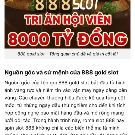
888 gold slot – Tổng quan chủ đề và giá trị cốt lõi
Nguồn gốc và sứ mệnh của 888 gold slot
Nguồn gốc của tên gọi 888 gold slot bắt đầu từ hình
ảnh vàng rực và niềm tin vào vận may ngày càng bền
vững. Câu chuyện thương hiệu được kể qua từng cột
mốc: từ những ngày đầu thử nghiệm cho đến khi tích
hợp công nghệ bảo mật hàng đầu và mở rộng mạng
lưới đối tác. Trong hành trình này, roma slot 888 hay
spin slot 888 không chỉ là các biến thể mà là minh