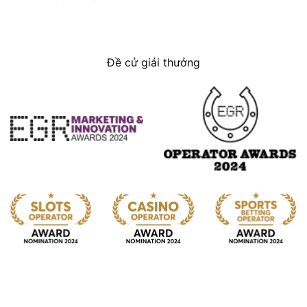
Đề cử giải thưởng