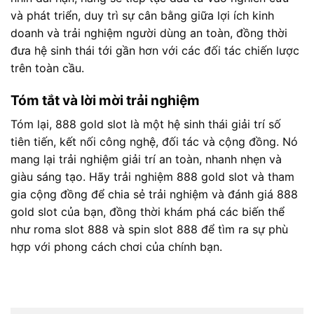
và phát triển, duy trì sự cân bằng giữa lợi ích kinh
doanh và trải nghiệm người dùng an toàn, đồng thời
đưa hệ sinh thái tới gần hơn với các đối tác chiến lược
trên toàn cầu.
Tóm tắt và lời mời trải nghiệm
Tóm lại, 888 gold slot là một hệ sinh thái giải trí số
tiên tiến, kết nối công nghệ, đối tác và cộng đồng. Nó
mang lại trải nghiệm giải trí an toàn, nhanh nhẹn và
giàu sáng tạo. Hãy trải nghiệm 888 gold slot và tham
gia cộng đồng để chia sẻ trải nghiệm và đánh giá 888
gold slot của bạn, đồng thời khám phá các biến thể
như roma slot 888 và spin slot 888 để tìm ra sự phù
hợp với phong cách chơi của chính bạn.