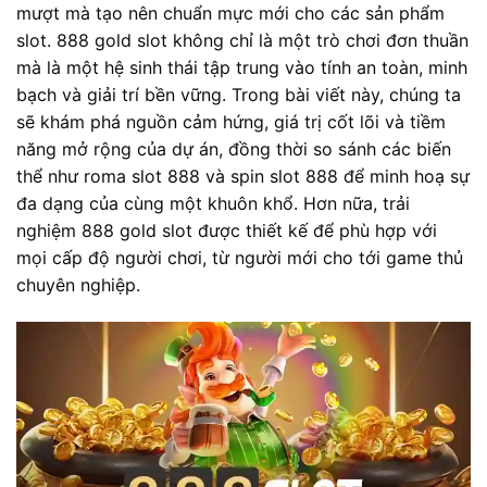
mượt mà tạo nên chuẩn mực mới cho các sản phẩm
slot. 888 gold slot không chỉ là một trò chơi đơn thuần
mà là một hệ sinh thái tập trung vào tính an toàn, minh
bạch và giải trí bền vững. Trong bài viết này, chúng ta
sẽ khám phá nguồn cảm hứng, giá trị cốt lõi và tiềm
năng mở rộng của dự án, đồng thời so sánh các biến
thể như roma slot 888 và spin slot 888 để minh hoạ sự
đa dạng của cùng một khuôn khổ. Hơn nữa, trải
nghiệm 888 gold slot được thiết kế để phù hợp với
mọi cấp độ người chơi, từ người mới cho tới game thủ
chuyên nghiệp.