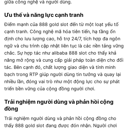
giữa công nghệ và người dùng.
Ưu thế và năng lực cạnh tranh
Điểm mạnh của 888 gold slot đến từ một loạt yếu tố
cạnh tranh. Công nghệ mã hóa tiên tiến, hạ tầng ổn
định cho lưu lượng cao, hỗ trợ 24/7, tích hợp đa ngôn
ngữ và chu trình cập nhật liên tục là các nền tảng vững
chắc. Sự hợp tác như alibaba 888 slot cho thấy khả
năng mở rộng và cung cấp giải pháp toàn diện cho đối
tác. Bên cạnh đó, chất lượng giao diện và tính minh
bạch trong RTP giúp người dùng tin tưởng và quay lại
nhiều lần, đóng vai trò như một động lực cho sự phát
triển bền vững của cộng đồng người chơi.
Trải nghiệm người dùng và phản hồi cộng
đồng
Trải nghiệm người dùng và phản hồi cộng đồng cho
thấy 888 gold slot đang được đón nhận. Người chơi