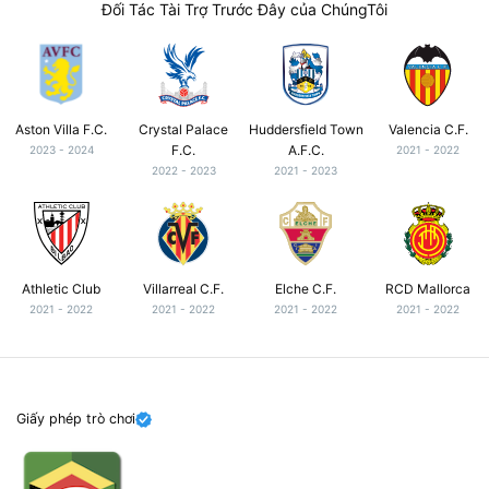
Đối Tác Tài Trợ Trước Đây của ChúngTôi
Aston Villa F.C.
Crystal Palace
Huddersfield Town
Valencia C.F.
F.C.
A.F.C.
2023 - 2024
2021 - 2022
2022 - 2023
2021 - 2023
Athletic Club
Villarreal C.F.
Elche C.F.
RCD Mallorca
2021 - 2022
2021 - 2022
2021 - 2022
2021 - 2022
Giấy phép trò chơi