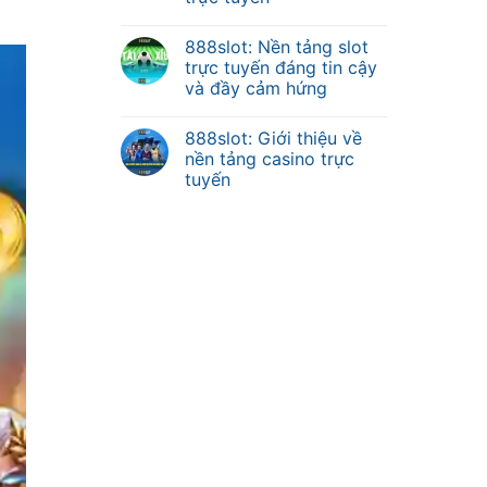
888slot: Nền tảng slot
trực tuyến đáng tin cậy
và đầy cảm hứng
888slot: Giới thiệu về
nền tảng casino trực
tuyến