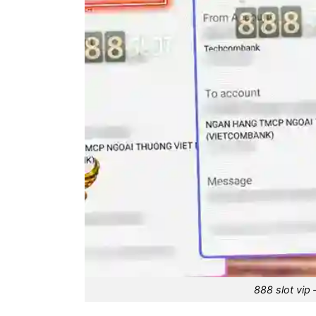
888 slot vip 