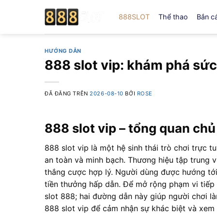
Chuyển
888SLOT
Thể thao
Bắn c
đến
nội
dung
HƯỚNG DẪN
888 slot vip: khám phá sức
ĐÃ ĐĂNG TRÊN
2026-08-10
BỞI
ROSE
888 slot vip – tổng quan chủ đ
888 slot vip là một hệ sinh thái trò chơi trực t
an toàn và minh bạch. Thương hiệu tập trung và
thắng cược hợp lý. Người dùng được hướng tới 
tiền thưởng hấp dẫn. Để mở rộng phạm vi tiếp 
slot 888; hai đường dẫn này giúp người chơi 
888 slot vip để cảm nhận sự khác biệt và xem n