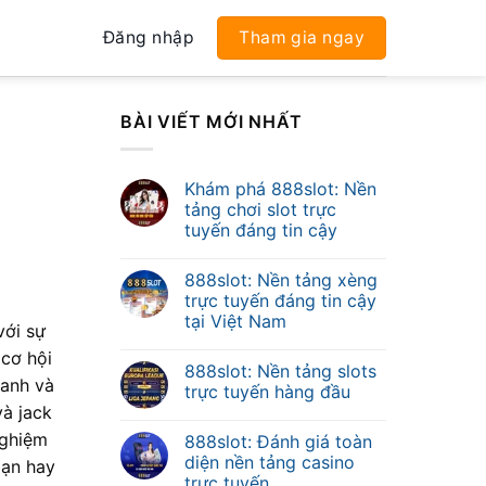
Đăng nhập
Tham gia ngay
BÀI VIẾT MỚI NHẤT
Khám phá 888slot: Nền
tảng chơi slot trực
tuyến đáng tin cậy
888slot: Nền tảng xèng
trực tuyến đáng tin cậy
tại Việt Nam
với sự
 cơ hội
888slot: Nền tảng slots
hanh và
trực tuyến hàng đầu
và jack
nghiệm
888slot: Đánh giá toàn
diện nền tảng casino
bạn hay
trực tuyến