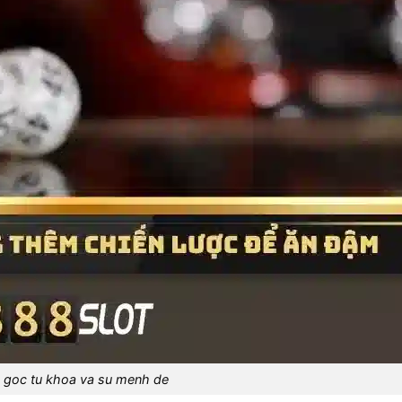
 goc tu khoa va su menh de