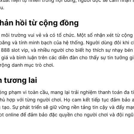
 xuất hiện tự nhiên trong nội dung; người đọc sẽ cảm nhận 
u.
hản hồi từ cộng đồng
 môi trường vui vẻ và có tổ chức. Một số nhận xét từ cộn
bằng và tính minh bạch của hệ thống. Người dùng đôi khi c
888 slot vip, và nhiều người cho biết họ thích sự nhạy bén
giá và bình luận trên các diễn đàn cho thấy sự tin tưởng g
 rộng danh mục trò chơi.
 tương lai
ng phạm vi toàn cầu, mang lại trải nghiệm thanh toán đa ti
phù hợp với từng người chơi. Họ cam kết tiếp tục đảm bảo 
g tạo. Sự phát triển sẽ giữ vững nền tảng tin cậy và đẩy m
slot online để đảm bảo đặc quyền cho người chơi và đội ngũ