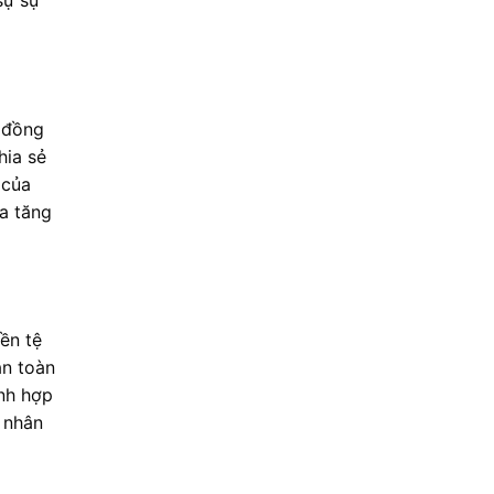
sự sự
g đồng
hia sẻ
 của
ia tăng
ền tệ
an toàn
ạnh hợp
 nhân