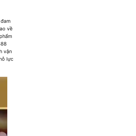
m đam
cao về
n phẩm
888
h vận
nỗ lực