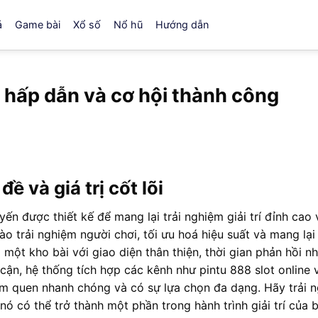
á
Game bài
Xổ số
Nổ hũ
Hướng dẫn
 hấp dẫn và cơ hội thành công
ề và giá trị cốt lõi
uyến được thiết kế để mang lại trải nghiệm giải trí đỉnh cao 
o trải nghiệm người chơi, tối ưu hoá hiệu suất và mang lại
một kho bài với giao diện thân thiện, thời gian phản hồi n
cận, hệ thống tích hợp các kênh như pintu 888 slot online 
làm quen nhanh chóng và có sự lựa chọn đa dạng. Hãy trải 
ó có thể trở thành một phần trong hành trình giải trí của 