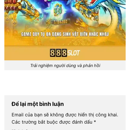
Trải nghiệm người dùng và phản hồi
Để lại một bình luận
Email của bạn sẽ không được hiển thị công khai.
Các trường bắt buộc được đánh dấu
*