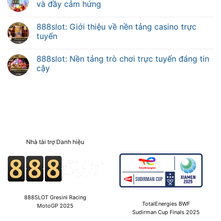
và đầy cảm hứng
888slot: Giới thiệu về nền tảng casino trực
tuyến
888slot: Nền tảng trò chơi trực tuyến đáng tin
cậy
Nhà tài trợ Danh hiệu
888SLOT Gresini Racing
TotalEnergies BWF
MotoGP 2025
Sudirman Cup Finals 2025