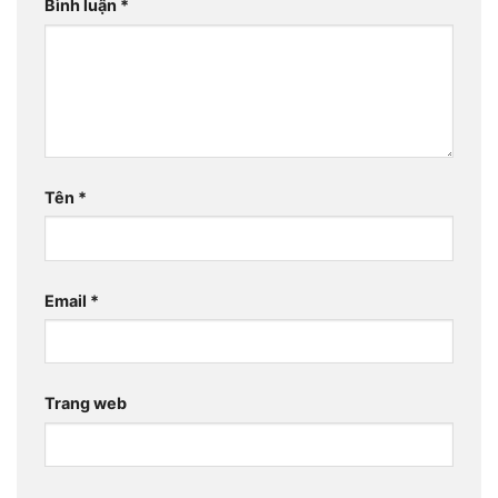
Bình luận
*
Tên
*
Email
*
Trang web