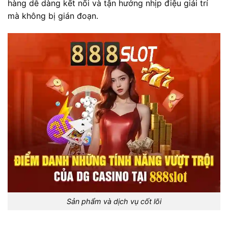
hàng dễ dàng kết nối và tận hưởng nhịp điệu giải trí
mà không bị gián đoạn.
Sản phẩm và dịch vụ cốt lõi