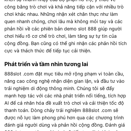
công bằng trò chơi và khả năng tiếp cận với nhiều trò
chơi khác nhau. Những nhận xét chân thực như làm
quen nhanh chóng, chơi lâu mà không mỏi tay và các
phản hồi về các phiên bản demo slot 888 giúp người
chơi hiểu rõ cơ chế trò chơi, làm tăng sự tự tin của
cộng đồng. Bạn cũng có thể ghi nhận các phản hồi tích
cực và thách thức để tiếp tục cải thiện.
Phát triển và tầm nhìn tương lai
888slot .com đặt mục tiêu mở rộng phạm vi toàn cầu,
nâng cao công nghệ nhận diện gian lận, và đầu tư vào
trải nghiệm di động thông minh. Chúng tôi sẽ đẩy
mạnh hợp tác với các nhà phát triển nổi tiếng, tích hợp
AI để cá nhân hóa đề xuất trò chơi và cải thiện tốc độ
thanh toán. Dòng chảy trải nghiệm 888slot .com sẽ
được nỗ lực làm phong phú hơn qua các chương trình
đánh giá người dùng và phản hồi cộng đồng. Đánh giá