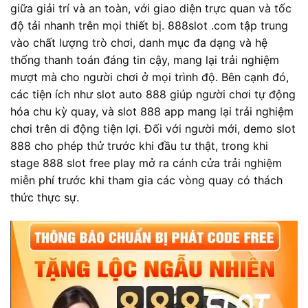
giữa giải trí và an toàn, với giao diện trực quan và tốc
độ tải nhanh trên mọi thiết bị. 888slot .com tập trung
vào chất lượng trò chơi, danh mục đa dạng và hệ
thống thanh toán đáng tin cậy, mang lại trải nghiệm
mượt mà cho người chơi ở mọi trình độ. Bên cạnh đó,
các tiện ích như slot auto 888 giúp người chơi tự động
hóa chu kỳ quay, và slot 888 app mang lại trải nghiệm
chơi trên di động tiện lợi. Đối với người mới, demo slot
888 cho phép thử trước khi đầu tư thật, trong khi
stage 888 slot free play mở ra cánh cửa trải nghiệm
miễn phí trước khi tham gia các vòng quay có thách
thức thực sự.