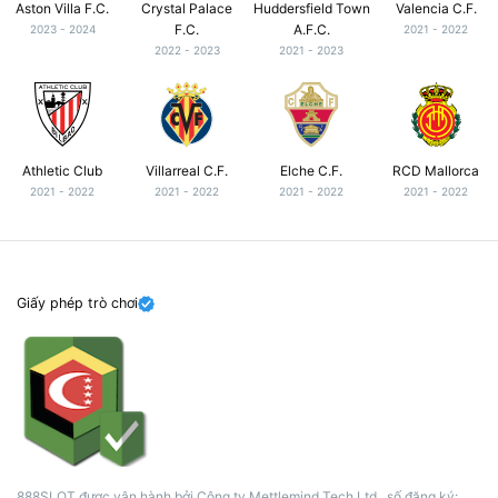
Aston Villa F.C.
Crystal Palace
Huddersfield Town
Valencia C.F.
F.C.
A.F.C.
2023 - 2024
2021 - 2022
2022 - 2023
2021 - 2023
Athletic Club
Villarreal C.F.
Elche C.F.
RCD Mallorca
2021 - 2022
2021 - 2022
2021 - 2022
2021 - 2022
Giấy phép trò chơi
888SLOT được vận hành bởi Công ty Mettlemind Tech Ltd., số đăng ký: