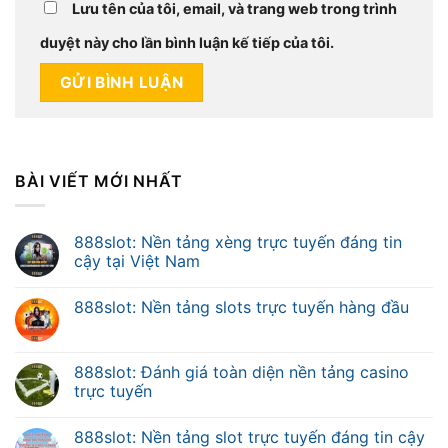
Lưu tên của tôi, email, và trang web trong trình
duyệt này cho lần bình luận kế tiếp của tôi.
BÀI VIẾT MỚI NHẤT
888slot: Nền tảng xèng trực tuyến đáng tin
cậy tại Việt Nam
888slot: Nền tảng slots trực tuyến hàng đầu
888slot: Đánh giá toàn diện nền tảng casino
trực tuyến
888slot: Nền tảng slot trực tuyến đáng tin cậy