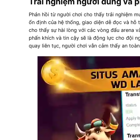
Trải nghiệm người dùng và 
Phản hồi từ người chơi cho thấy trải nghiệm 
ổn định của hệ thống, giao diện dễ đọc và hỗ 
cho thấy sự hài lòng với các vòng đấu arena 
phấn khích và tin cậy sẽ là động lực cho đội ng
quay liên tục, người chơi vẫn cảm thấy an toàn