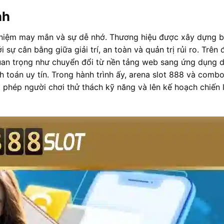
nh
 niệm may mắn và sự dễ nhớ. Thương hiệu được xây dựng b
 sự cân bằng giữa giải trí, an toàn và quản trị rủi ro. Trên
uan trọng như chuyển đổi từ nền tảng web sang ứng dụng 
 toán uy tín. Trong hành trình ấy, arena slot 888 và combo
 phép người chơi thử thách kỹ năng và lên kế hoạch chiến 