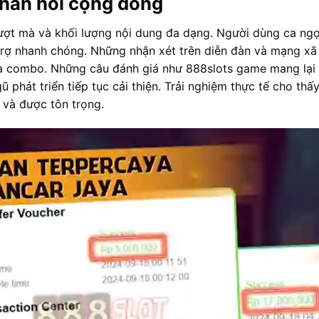
phản hồi cộng đồng
mượt mà và khối lượng nội dung đa dạng. Người dùng ca ngợ
trợ nhanh chóng. Những nhận xét trên diễn đàn và mạng xã
và combo. Những câu đánh giá như 888slots game mang lại
ũ phát triển tiếp tục cải thiện. Trải nghiệm thực tế cho thấy
 và được tôn trọng.