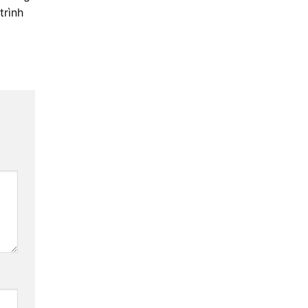
trình