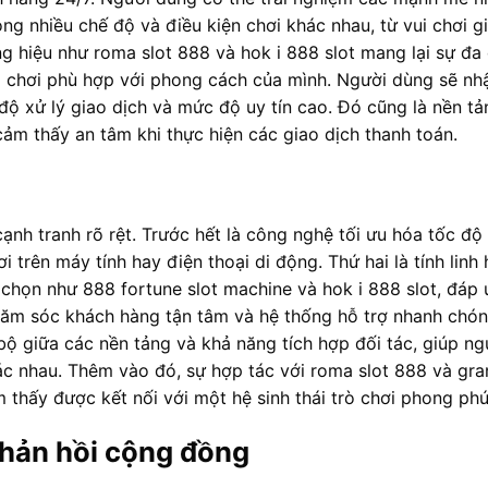
g nhiều chế độ và điều kiện chơi khác nhau, từ vui chơi giả
g hiệu như roma slot 888 và hok i 888 slot mang lại sự đa
rò chơi phù hợp với phong cách của mình. Người dùng sẽ nh
c độ xử lý giao dịch và mức độ uy tín cao. Đó cũng là nền t
ảm thấy an tâm khi thực hiện các giao dịch thanh toán.
cạnh tranh rõ rệt. Trước hết là công nghệ tối ưu hóa tốc độ
trên máy tính hay điện thoại di động. Thứ hai là tính linh 
 chọn như 888 fortune slot machine và hok i 888 slot, đáp
hăm sóc khách hàng tận tâm và hệ thống hỗ trợ nhanh chón
bộ giữa các nền tảng và khả năng tích hợp đối tác, giúp ng
hác nhau. Thêm vào đó, sự hợp tác với roma slot 888 và gr
m thấy được kết nối với một hệ sinh thái trò chơi phong phú
phản hồi cộng đồng