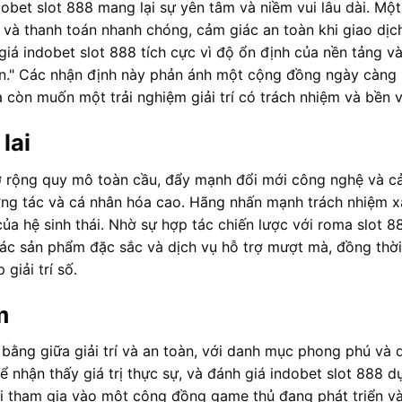
obet slot 888 mang lại sự yên tâm và niềm vui lâu dài. Mộ
 và thanh toán nhanh chóng, cảm giác an toàn khi giao dịch
giá indobet slot 888 tích cực vì độ ổn định của nền tảng v
ện." Các nhận định này phản ánh một cộng đồng ngày càng 
còn muốn một trải nghiệm giải trí có trách nhiệm và bền 
lai
ở rộng quy mô toàn cầu, đẩy mạnh đổi mới công nghệ và cả
ơng tác và cá nhân hóa cao. Hãng nhấn mạnh trách nhiệm xã
ủa hệ sinh thái. Nhờ sự hợp tác chiến lược với roma slot 8
 các sản phẩm đặc sắc và dịch vụ hỗ trợ mượt mà, đồng thờ
giải trí số.
m
bằng giữa giải trí và an toàn, với danh mục phong phú và 
ể nhận thấy giá trị thực sự, và đánh giá indobet slot 888 d
ội tham gia vào một cộng đồng game thủ đang phát triển v