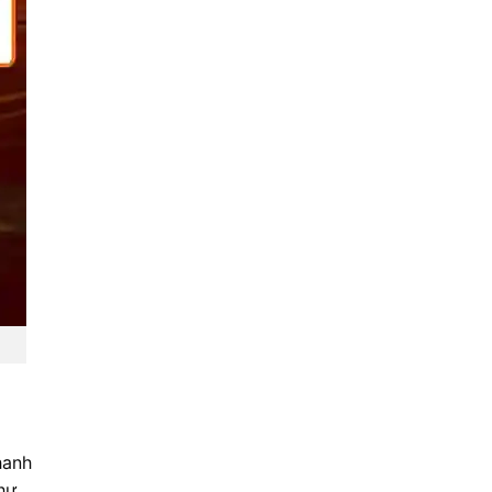
hanh
hư