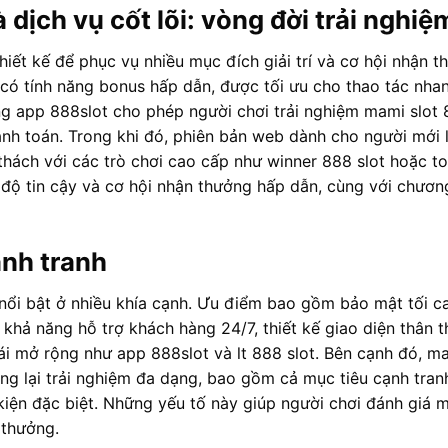
dịch vụ cốt lõi: vòng đời trải nghiệ
ết kế để phục vụ nhiều mục đích giải trí và cơ hội nhận t
 có tính năng bonus hấp dẫn, được tối ưu cho thao tác nha
g app 888slot cho phép người chơi trải nghiệm mami slot
anh toán. Trong khi đó, phiên bản web dành cho người mới
hách với các trò chơi cao cấp như winner 888 slot hoặc to
 độ tin cậy và cơ hội nhận thưởng hấp dẫn, cùng với chương
ạnh tranh
 nổi bật ở nhiều khía cạnh. Ưu điểm bao gồm bảo mật tối c
, khả năng hỗ trợ khách hàng 24/7, thiết kế giao diện thân t
hái mở rộng như app 888slot và lt 888 slot. Bên cạnh đó, m
g lại trải nghiệm đa dạng, bao gồm cả mục tiêu cạnh tran
 kiện đặc biệt. Những yếu tố này giúp người chơi đánh giá 
 thưởng.