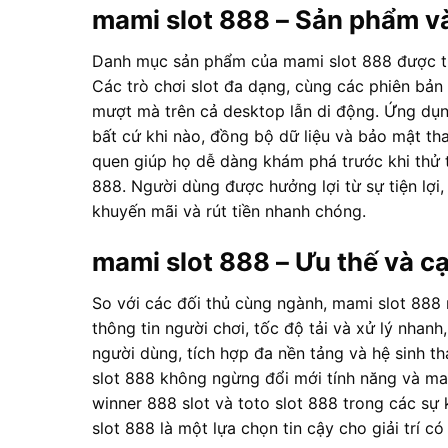
mami slot 888 – Sản phẩm và 
Danh mục sản phẩm của mami slot 888 được thi
Các trò chơi slot đa dạng, cùng các phiên bản
mượt mà trên cả desktop lẫn di động. Ứng dụn
bất cứ khi nào, đồng bộ dữ liệu và bảo mật th
quen giúp họ dễ dàng khám phá trước khi thử t
888. Người dùng được hưởng lợi từ sự tiện lợi,
khuyến mãi và rút tiền nhanh chóng.
mami slot 888 – Ưu thế và c
So với các đối thủ cùng ngành, mami slot 888
thông tin người chơi, tốc độ tải và xử lý nhanh
người dùng, tích hợp đa nền tảng và hệ sinh t
slot 888 không ngừng đổi mới tính năng và man
winner 888 slot và toto slot 888 trong các sự
slot 888 là một lựa chọn tin cậy cho giải trí có