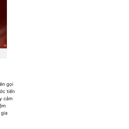
ên gọi
ớc tiến
ầy cảm
iệm
 gia