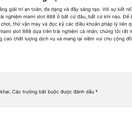
g giải trí an toàn, đa dạng và đầy sáng tạo. Với sự kết nố
trải nghiệm mami slot 888 ở bất cứ đâu, bất cứ khi nào. Để
 chơi, thử vận may và đọc kỹ các điều khoản pháp lý liên q
mami slot 888 dựa trên trải nghiệm cá nhân; chúng tôi rất
 cao chất lượng dịch vụ và mang lại niềm vui cho cộng đ
khai.
Các trường bắt buộc được đánh dấu
*