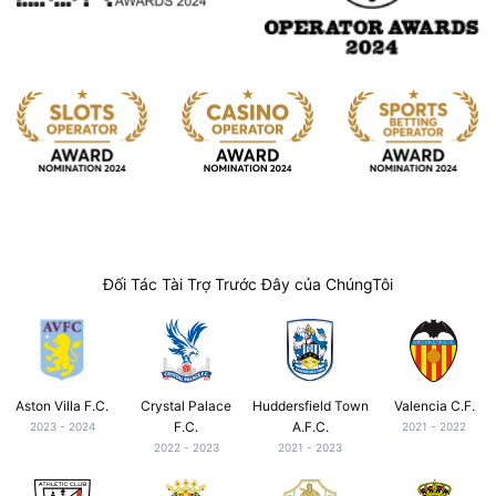
Đối Tác Tài Trợ Trước Đây của ChúngTôi
Aston Villa F.C.
Crystal Palace
Huddersfield Town
Valencia C.F.
F.C.
A.F.C.
2023 - 2024
2021 - 2022
2022 - 2023
2021 - 2023