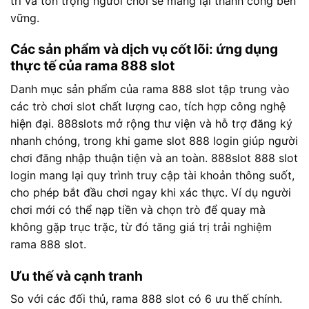
trì và tôn trọng người chơi sẽ mang lại thành công bền
vững.
Các sản phẩm và dịch vụ cốt lõi: ứng dụng
thực tế của rama 888 slot
Danh mục sản phẩm của rama 888 slot tập trung vào
các trò chơi slot chất lượng cao, tích hợp công nghệ
hiện đại. 888slots mở rộng thư viện và hỗ trợ đăng ký
nhanh chóng, trong khi game slot 888 login giúp người
chơi đăng nhập thuận tiện và an toàn. 888slot 888 slot
login mang lại quy trình truy cập tài khoản thông suốt,
cho phép bắt đầu chơi ngay khi xác thực. Ví dụ người
chơi mới có thể nạp tiền và chọn trò để quay mà
không gặp trục trặc, từ đó tăng giá trị trải nghiệm
rama 888 slot.
Ưu thế và cạnh tranh
So với các đối thủ, rama 888 slot có 6 ưu thế chính.