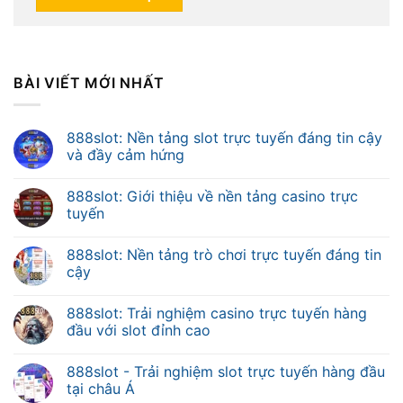
BÀI VIẾT MỚI NHẤT
888slot: Nền tảng slot trực tuyến đáng tin cậy
và đầy cảm hứng
888slot: Giới thiệu về nền tảng casino trực
tuyến
888slot: Nền tảng trò chơi trực tuyến đáng tin
cậy
888slot: Trải nghiệm casino trực tuyến hàng
đầu với slot đỉnh cao
888slot - Trải nghiệm slot trực tuyến hàng đầu
tại châu Á