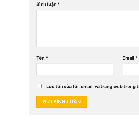
Bình luận
*
Tên
*
Email
*
Lưu tên của tôi, email, và trang web trong t