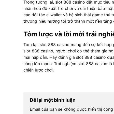
Trong tương lai, slot 888 casino đặt mục tiêu
nhân hóa đề xuất trò chơi và cải thiện bảo mật
các đối tác e-wallet và hệ sinh thái game thủ t
thương hiệu hướng tới trở thành một nền tảng 
Tóm lược và lời mời trải ngh
Tóm lại, slot 888 casino mang đến sự kết hợp gi
slot 888 casino, người chơi có thể tham gia 
mãi hấp dẫn. Hãy đánh giá slot 888 casino dựa
càng lớn mạnh. Trải nghiệm slot 888 casino là h
chiến lược chơi.
Để lại một bình luận
Email của bạn sẽ không được hiển thị công 