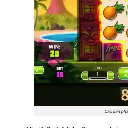
Các sản phẩ