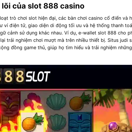
lõi của slot 888 casino
ạt trò chơi slot hiện đại, các bàn chơi casino cổ điển và 
ư ví điện tử, giao diện di động tối ưu và hệ thống thanh to
gữ cảnh sử dụng khác nhau. Ví dụ, e-wallet slot 888 cho p
ại trải nghiệm chơi mượt mà trên nhiều thiết bị. Situs judi s
cộng đồng game thủ, giúp họ tìm hiểu và trải nghiệm những