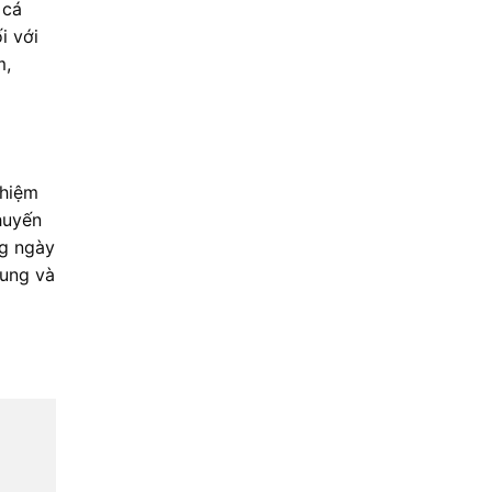
 cá
i với
m,
ghiệm
huyến
ng ngày
rung và