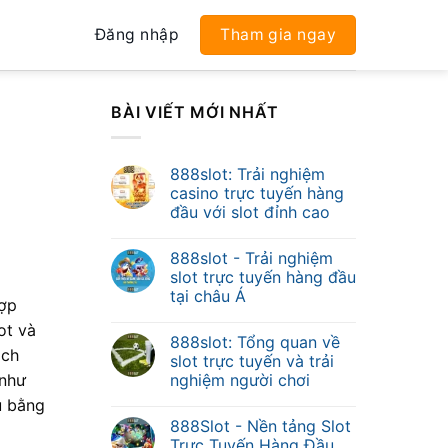
Đăng nhập
Tham gia ngay
BÀI VIẾT MỚI NHẤT
888slot: Trải nghiệm
casino trực tuyến hàng
đầu với slot đỉnh cao
888slot - Trải nghiệm
slot trực tuyến hàng đầu
tại châu Á
hợp
ot và
888slot: Tổng quan về
ách
slot trực tuyến và trải
nghiệm người chơi
 như
u bằng
888Slot - Nền tảng Slot
Trực Tuyến Hàng Đầu