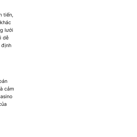
 tiến,
 khác
g lưới
i dễ
 định
toán
và cảm
casino
của