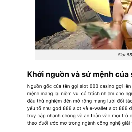
Slot 8
Khởi nguồn và sứ mệnh của 
Nguồn gốc của tên gọi slot 888 casino gợi lên
mệnh mang lại niềm vui có trách nhiệm cho ngư
đầu thử nghiệm đến mở rộng mạng lưới đối tác
yếu tố như god 888 slot và e-wallet slot 888
truy cập nhanh chóng và an toàn vào mọi trò 
theo đuổi ước mơ trong ngành công nghệ giải t