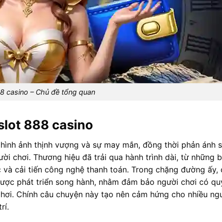
88 casino – Chủ đề tổng quan
slot 888 casino
 hình ảnh thịnh vượng và sự may mắn, đồng thời phản ánh 
ời chơi. Thương hiệu đã trải qua hành trình dài, từ những 
 và cải tiến công nghệ thanh toán. Trong chặng đường ấy,
 được phát triển song hành, nhằm đảm bảo người chơi có q
chơi. Chính câu chuyện này tạo nên cảm hứng cho nhiều ng
rí.