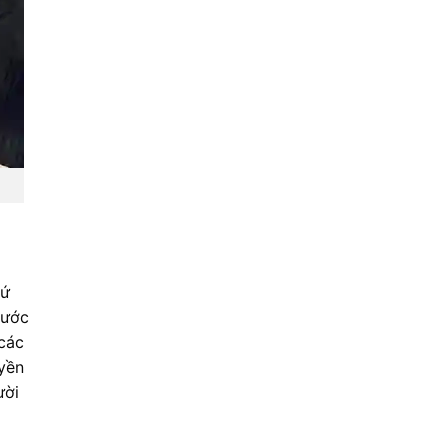
sứ
bước
 các
uyền
ười