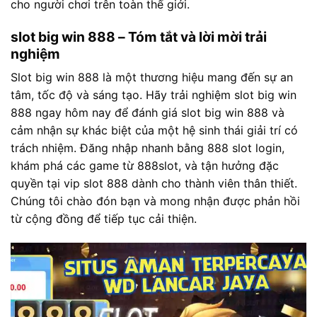
cho người chơi trên toàn thế giới.
slot big win 888 – Tóm tắt và lời mời trải
nghiệm
Slot big win 888 là một thương hiệu mang đến sự an
tâm, tốc độ và sáng tạo. Hãy trải nghiệm slot big win
888 ngay hôm nay để đánh giá slot big win 888 và
cảm nhận sự khác biệt của một hệ sinh thái giải trí có
trách nhiệm. Đăng nhập nhanh bằng 888 slot login,
khám phá các game từ 888slot, và tận hưởng đặc
quyền tại vip slot 888 dành cho thành viên thân thiết.
Chúng tôi chào đón bạn và mong nhận được phản hồi
từ cộng đồng để tiếp tục cải thiện.