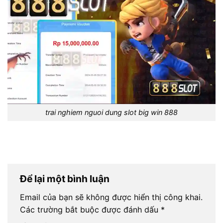
trai nghiem nguoi dung slot big win 888
Để lại một bình luận
Email của bạn sẽ không được hiển thị công khai.
Các trường bắt buộc được đánh dấu
*