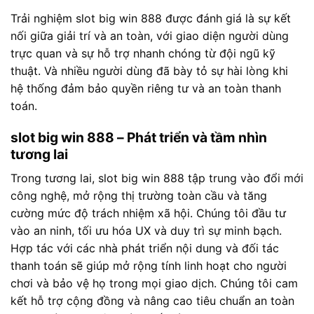
Trải nghiệm slot big win 888 được đánh giá là sự kết
nối giữa giải trí và an toàn, với giao diện người dùng
trực quan và sự hỗ trợ nhanh chóng từ đội ngũ kỹ
thuật. Và nhiều người dùng đã bày tỏ sự hài lòng khi
hệ thống đảm bảo quyền riêng tư và an toàn thanh
toán.
slot big win 888 – Phát triển và tầm nhìn
tương lai
Trong tương lai, slot big win 888 tập trung vào đổi mới
công nghệ, mở rộng thị trường toàn cầu và tăng
cường mức độ trách nhiệm xã hội. Chúng tôi đầu tư
vào an ninh, tối ưu hóa UX và duy trì sự minh bạch.
Hợp tác với các nhà phát triển nội dung và đối tác
thanh toán sẽ giúp mở rộng tính linh hoạt cho người
chơi và bảo vệ họ trong mọi giao dịch. Chúng tôi cam
kết hỗ trợ cộng đồng và nâng cao tiêu chuẩn an toàn