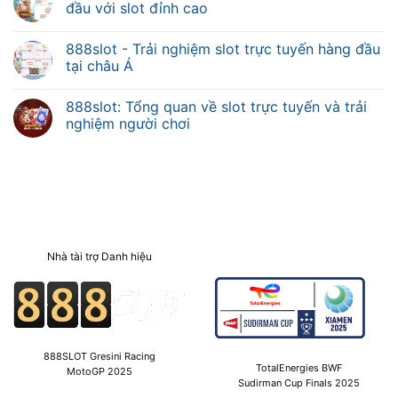
đầu với slot đỉnh cao
888slot - Trải nghiệm slot trực tuyến hàng đầu
tại châu Á
888slot: Tổng quan về slot trực tuyến và trải
nghiệm người chơi
Nhà tài trợ Danh hiệu
888SLOT Gresini Racing
TotalEnergies BWF
MotoGP 2025
Sudirman Cup Finals 2025