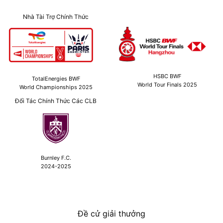
Nhà Tài Trợ Chính Thức
HSBC BWF
TotalEnergies BWF
World Tour Finals 2025
World Championships 2025
Đối Tác Chính Thức Các CLB
Burnley F.C.
2024-2025
Đề cử giải thưởng